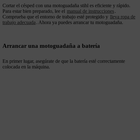
Cortar el césped con una motoguadaña stihl es eficiente y rápido.
Para estar bien preparado, lee el
manual de instrucciones
.
Comprueba que el entorno de trabajo esté protegido y
lleva ropa de
trabajo adecuada
. Ahora ya puedes arrancar tu motoguadaña.
Arrancar una motoguadaña a batería
En primer lugar, asegúrate de que la batería esté correctamente
colocada en la máquina.