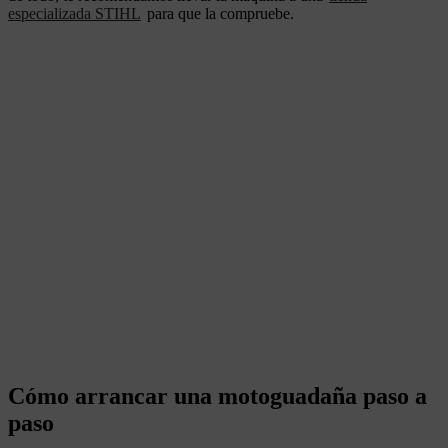
especializada STIHL
para que la compruebe.
Cómo arrancar una motoguadaña paso a
paso