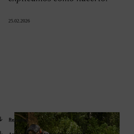
25.02.2026
Resumen