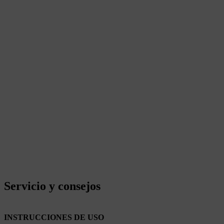
Servicio y consejos
INSTRUCCIONES DE USO