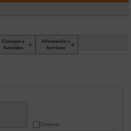
Consejos y
Información y
Tutoriales
Servicios
Comparar