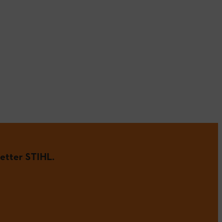
etter STIHL.