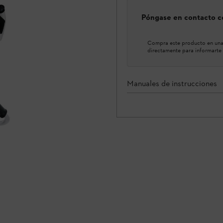
Póngase en contacto co
Compra este producto en una 
directamente para informarte 
Manuales de instrucciones