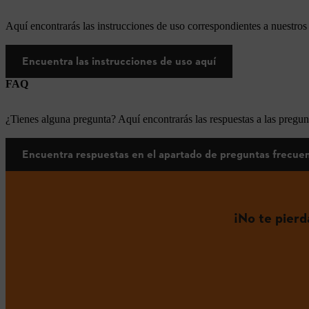
Aquí encontrarás las instrucciones de uso correspondientes a nuestr
Encuentra las instrucciones de uso aquí
FAQ
¿Tienes alguna pregunta? Aquí encontrarás las respuestas a las pregun
Encuentra respuestas en el apartado de preguntas frecue
¡No te pier