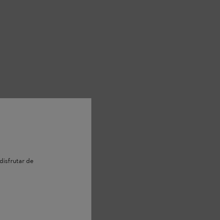
disfrutar de