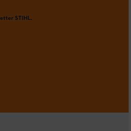
etter STIHL.