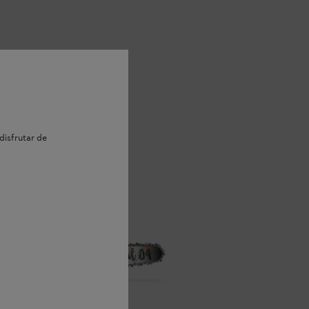
disfrutar de