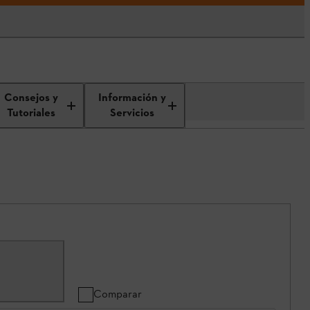
Consejos y
Información y
Tutoriales
Servicios
Comparar