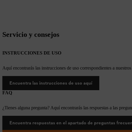
Servicio y consejos
INSTRUCCIONES DE USO
Aquí encontrarás las instrucciones de uso correspondientes a nuestr
Encuentra las instrucciones de uso aquí
FAQ
¿Tienes alguna pregunta? Aquí encontrarás las respuestas a las pregun
Encuentra respuestas en el apartado de preguntas frecue