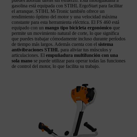
puedes abordar tareas sin esfuerzo. Esta motoguadaña a
gasolina está equipada con STIHL ErgoStart para facilitar
el arranque. STIHL M-Tronic también ofrece un
rendimiento óptimo del motor y una velocidad máxima
constante para esta herramienta eléctrica. El FS 460 está
equipado con un
mango tipo bicicleta ergonómico
que
permite un movimiento natural de corte, lo que significa
que puedes trabajar cómodamente incluso durante períodos
de tiempo más largos. Además cuenta con el
sistema
antivibraciones STIHL
para aliviar tus músculos y
articulaciones. El
empuñadura multifunción con una
sola mano
se puede utilizar para operar todas las funciones
de control del motor, lo que facilita su trabajo.