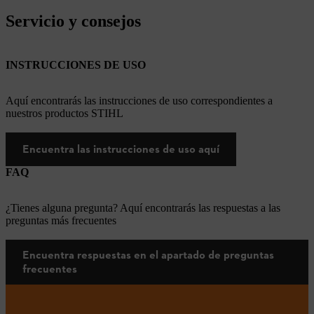
Servicio y consejos
INSTRUCCIONES DE USO
Aquí encontrarás las instrucciones de uso correspondientes a
nuestros productos STIHL
Encuentra las instrucciones de uso aquí
FAQ
¿Tienes alguna pregunta? Aquí encontrarás las respuestas a las
preguntas más frecuentes
Encuentra respuestas en el apartado de preguntas
frecuentes