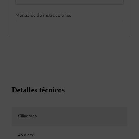
Manuales de instrucciones
Detalles técnicos
Cilindrada
45.6 cm³