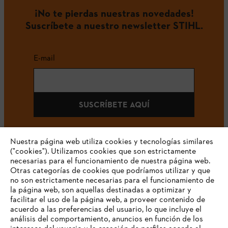
¡No te pierdas nuestras novedades!
Suscríbete a nuestro newsletter STIHL.
E-mail
SUSCRÍBETE AQUÍ
Nuestra página web utiliza cookies y tecnologías similares
("cookies"). Utilizamos cookies que son estrictamente
#STIHL
necesarias para el funcionamiento de nuestra página web.
Otras categorías de cookies que podríamos utilizar y que
no son estrictamente necesarias para el funcionamiento de
la página web, son aquellas destinadas a optimizar y
facilitar el uso de la página web, a proveer contenido de
acuerdo a las preferencias del usuario, lo que incluye el
análisis del comportamiento, anuncios en función de los