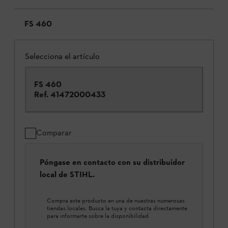
FS 460
Selecciona el artículo
FS 460
Ref.
41472000433
Comparar
Póngase en contacto con su distribuidor
local de STIHL.
Compra este producto en una de nuestras numerosas
tiendas locales. Busca la tuya y contacta directamente
para informarte sobre la disponibilidad.