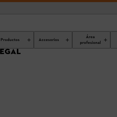
Área
Productos
Accesorios
profesional
LEGAL