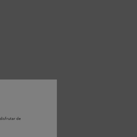
disfrutar de