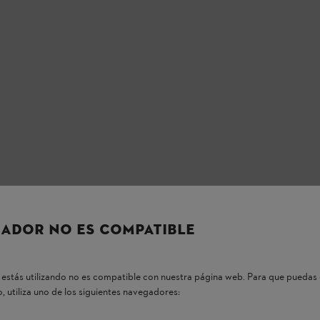
ADOR NO ES COMPATIBLE
estás utilizando no es compatible con nuestra página web. Para que puedas 
, utiliza uno de los siguientes navegadores: