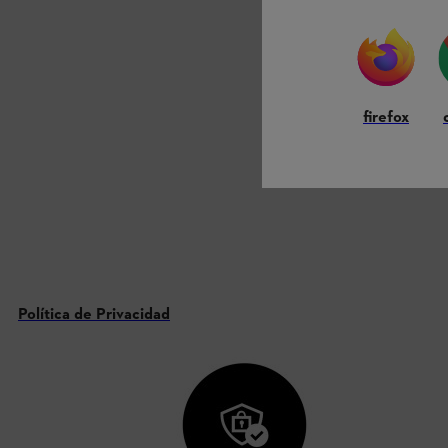
firefox
Política de Privacidad