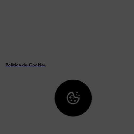
Política de Cookies