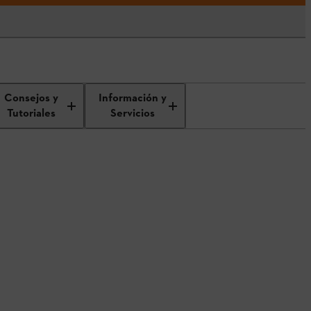
Consejos y
Información y
Tutoriales
Servicios