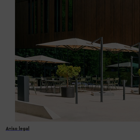
Aviso legal