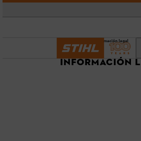
Página principal
Información legal
INFORMACIÓN 