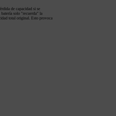
érdida de capacidad si se
batería solo "recuerda" la
idad total original. Esto provoca