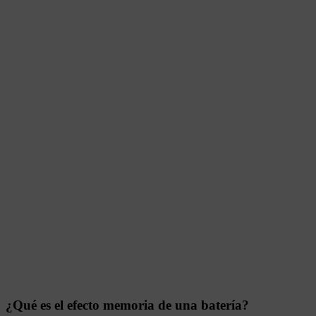
¿Qué es el efecto memoria de una batería?