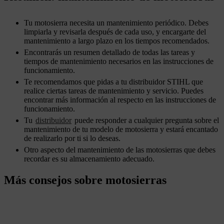
Tu motosierra necesita un mantenimiento periódico. Debes
limpiarla y revisarla después de cada uso, y encargarte del
mantenimiento a largo plazo en los tiempos recomendados.
Encontrarás un resumen detallado de todas las tareas y
tiempos de mantenimiento necesarios en las instrucciones de
funcionamiento.
Te recomendamos que pidas a tu distribuidor STIHL que
realice ciertas tareas de mantenimiento y servicio. Puedes
encontrar más información al respecto en las instrucciones de
funcionamiento.
Tu
distribuidor
puede responder a cualquier pregunta sobre el
mantenimiento de tu modelo de motosierra y estará encantado
de realizarlo por ti si lo deseas.
Otro aspecto del mantenimiento de las motosierras que debes
recordar es su almacenamiento adecuado.
Más consejos sobre motosierras