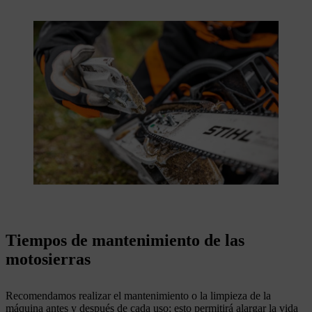
Tiempos de mantenimiento de las
motosierras
Recomendamos realizar el mantenimiento o la limpieza de la
máquina antes y después de cada uso; esto permitirá alargar la vida