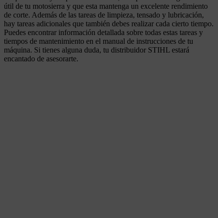
útil de tu motosierra y que esta mantenga un excelente rendimiento
de corte. Además de las tareas de limpieza, tensado y lubricación,
hay tareas adicionales que también debes realizar cada cierto tiempo.
Puedes encontrar información detallada sobre todas estas tareas y
tiempos de mantenimiento en el manual de instrucciones de tu
máquina. Si tienes alguna duda, tu distribuidor STIHL estará
encantado de asesorarte.