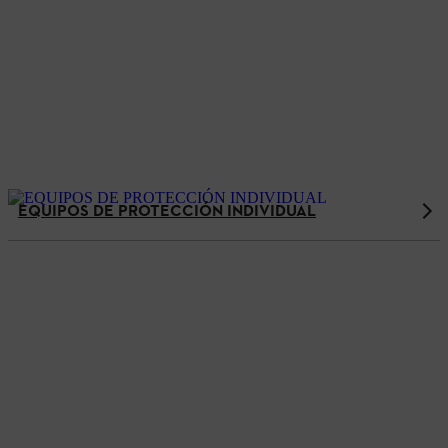
EQUIPOS DE PROTECCIÓN INDIVIDUAL