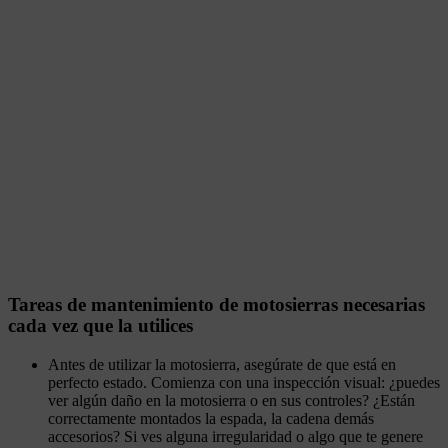
Tareas de mantenimiento de motosierras necesarias
cada vez que la utilices
Antes de utilizar la motosierra, asegúrate de que está en
perfecto estado. Comienza con una inspección visual: ¿puedes
ver algún daño en la motosierra o en sus controles? ¿Están
correctamente montados la espada, la cadena demás
accesorios? Si ves alguna irregularidad o algo que te genere