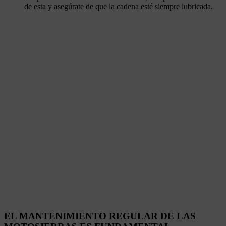
de esta y asegúrate de que la cadena esté siempre lubricada.
EL MANTENIMIENTO REGULAR DE LAS