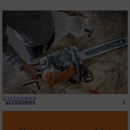
Tecnología STIHL
ACCESORIOS