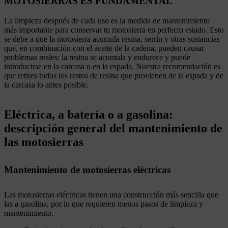
MOTOSIERRAS ES FUNDAMENTAL
La limpieza después de cada uso es la medida de mantenimiento
más importante para conservar tu motosierra en perfecto estado. Esto
se debe a que la motosierra acumula resina, serrín y otras sustancias
que, en combinación con el aceite de la cadena, pueden causar
problemas reales: la resina se acumula y endurece y puede
introducirse en la carcasa o en la espada. Nuestra recomendación es
que retires todos los restos de resina que provienen de la espada y de
la carcasa lo antes posible.
Eléctrica, a batería o a gasolina:
descripción general del mantenimiento de
las motosierras
Mantenimiento de motosierras eléctricas
Las motosierras eléctricas tienen una construcción más sencilla que
las a gasolina, por lo que requieren menos pasos de limpieza y
mantenimiento.