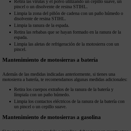
Retira las virutas y el polvo utilizando un cepillo suave, un
pincel o un disolvente de resina STIHL.
Limpia la zona del piñón de cadena con un paño húmedo o
disolvente de resina STIHL.
Limpia la ranura de la espada.
Retira las rebabas que se hayan formado en la ranura de la
espada.
Limpia las aletas de refrigeración de la motosierra con un
pincel.
Mantenimiento de motosierras a batería
Además de las medidas indicadas anteriormente, si tienes una
motosierra a batería, te recomendamos algunas medidas adicionales:
Retira los cuerpos extraños de la ranura de la batería y
límpiala con un paño húmedo.
Limpia los contactos eléctricos de la ranura de la batería con
un pincel o un cepillo suave.
Mantenimiento de motosierras a gasolina