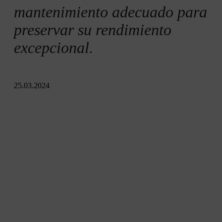
mantenimiento adecuado para
preservar su rendimiento
excepcional.
25.03.2024