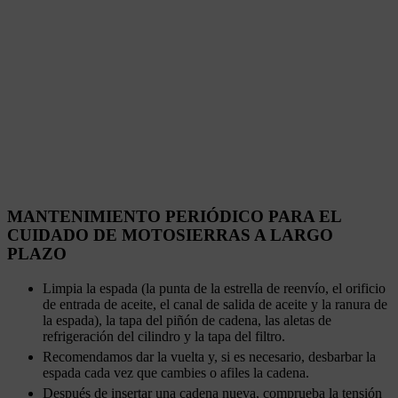
MANTENIMIENTO PERIÓDICO PARA EL
CUIDADO DE MOTOSIERRAS A LARGO
PLAZO
Limpia la espada (la punta de la estrella de reenvío, el orificio
de entrada de aceite, el canal de salida de aceite y la ranura de
la espada), la tapa del piñón de cadena, las aletas de
refrigeración del cilindro y la tapa del filtro.
Recomendamos dar la vuelta y, si es necesario, desbarbar la
espada cada vez que cambies o afiles la cadena.
Después de insertar una cadena nueva, comprueba la tensión