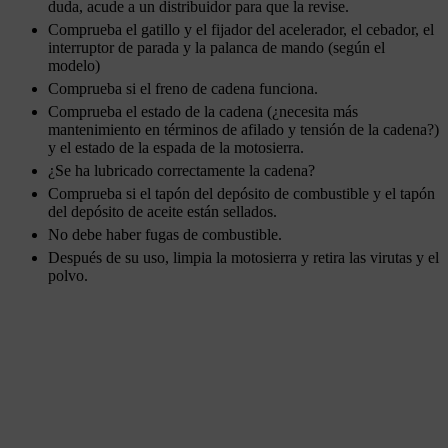
duda, acude a un distribuidor para que la revise.
Comprueba el gatillo y el fijador del acelerador, el cebador, el
interruptor de parada y la palanca de mando (según el
modelo)
Comprueba si el freno de cadena funciona.
Comprueba el estado de la cadena (¿necesita más
mantenimiento en términos de afilado y tensión de la cadena?)
y el estado de la espada de la motosierra.
¿Se ha lubricado correctamente la cadena?
Comprueba si el tapón del depósito de combustible y el tapón
del depósito de aceite están sellados.
No debe haber fugas de combustible.
Después de su uso, limpia la motosierra y retira las virutas y el
polvo.