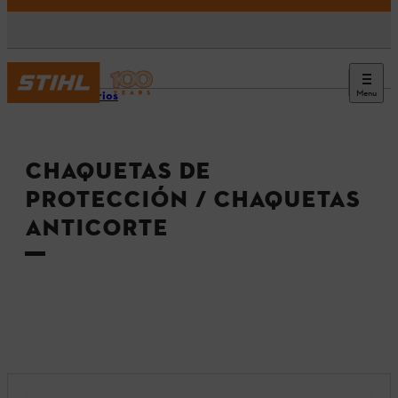
Menu
Accesorios
CHAQUETAS DE
PROTECCIÓN / CHAQUETAS
ANTICORTE