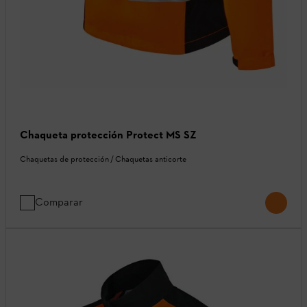
Chaqueta protección Protect MS SZ
Chaquetas de protección / Chaquetas anticorte
Comparar