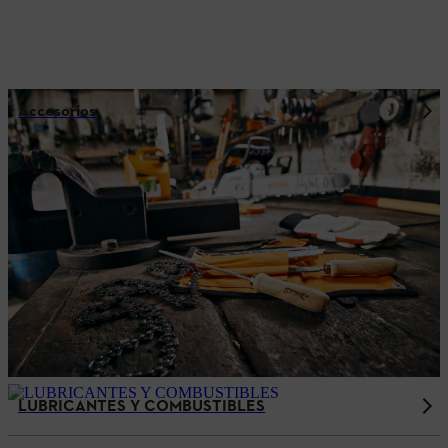
Accesorios
LUBRICANTES Y COMBUSTIBLES