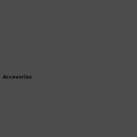
Accesorios