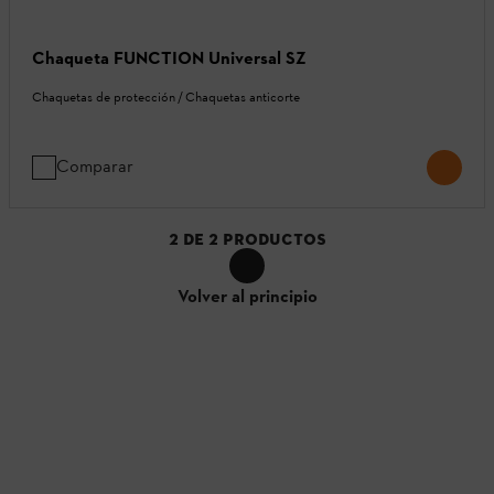
Chaqueta FUNCTION Universal SZ
Chaquetas de protección / Chaquetas anticorte
Comparar
2
DE
2
PRODUCTOS
Volver al principio