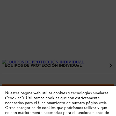
EQUIPOS DE PROTECCIÓN INDIVIDUAL
Nuestra página web utiliza cookies y tecnologías similares
("cookies"). Utilizamos cookies que son estrictamente
¡No te pierdas nuestras novedades!
necesarias para el funcionamiento de nuestra página web.
Suscríbete a nuestro newsletter STIHL.
Otras categorías de cookies que podríamos utilizar y que
no son estrictamente necesarias para el funcionamiento de